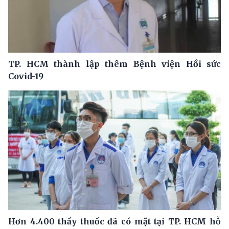
TP. HCM thành lập thêm Bệnh viện Hồi sức
Covid-19
Hơn 4.400 thầy thuốc đã có mặt tại TP. HCM hỗ