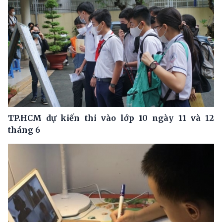
TP.HCM dự kiến thi vào lớp 10 ngày 11 và 12
tháng 6