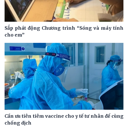
Sắp phát động Chương trình “Sóng và máy tính
cho em”
Cần ưu tiên tiêm vaccine cho y tế tư nhân để cùng
chống dịch