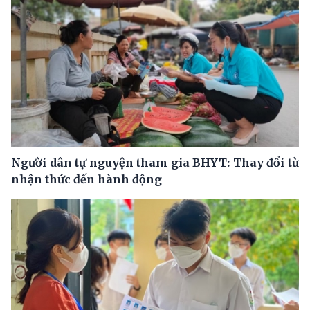
Người dân tự nguyện tham gia BHYT: Thay đổi từ
nhận thức đến hành động