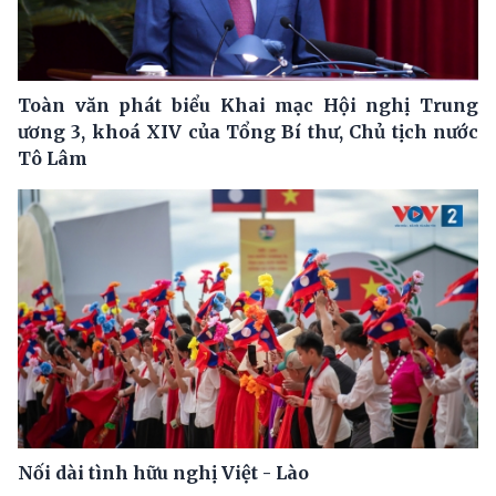
Toàn văn phát biểu Khai mạc Hội nghị Trung
ương 3, khoá XIV của Tổng Bí thư, Chủ tịch nước
Tô Lâm
Nối dài tình hữu nghị Việt - Lào