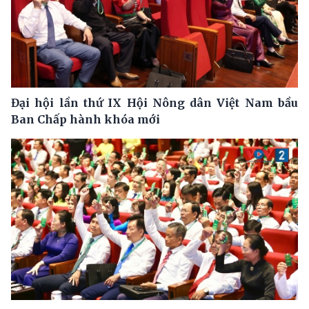
Đại hội lần thứ IX Hội Nông dân Việt Nam bầu
Ban Chấp hành khóa mới