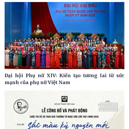
Đại hội Phụ nữ XIV: Kiến tạo tương lai từ sức
mạnh của phụ nữ Việt Nam