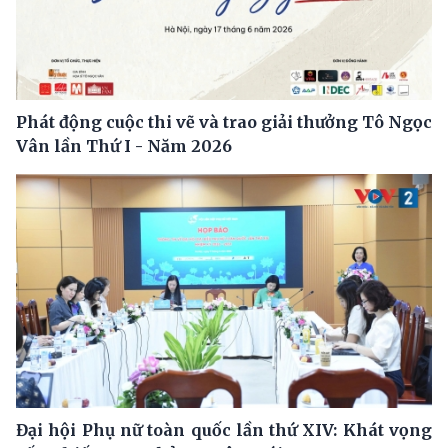
Phát động cuộc thi vẽ và trao giải thưởng Tô Ngọc
Vân lần Thứ I - Năm 2026
Đại hội Phụ nữ toàn quốc lần thứ XIV: Khát vọng