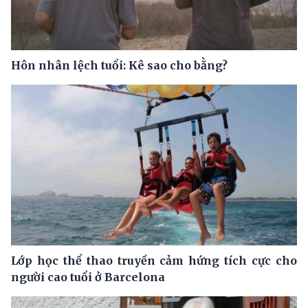
Hôn nhân lệch tuổi: Kê sao cho bằng?
Lớp học thể thao truyền cảm hứng tích cực cho
người cao tuổi ở Barcelona