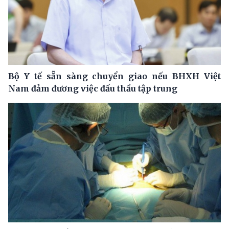
Bộ Y tế sẵn sàng chuyển giao nếu BHXH Việt
Nam đảm đương việc đấu thầu tập trung