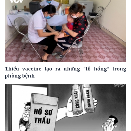
Thiếu vaccine tạo ra những "lỗ hổng" trong
phòng bệnh