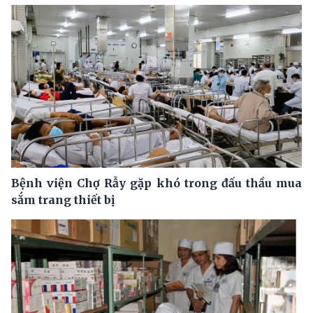
Bệnh viện Chợ Rẫy gặp khó trong đấu thầu mua
sắm trang thiết bị