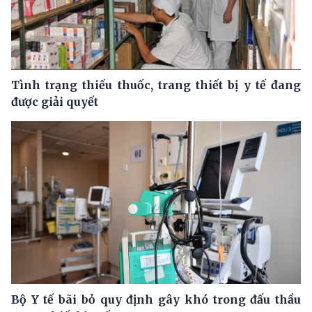
Tình trạng thiếu thuốc, trang thiết bị y tế đang
được giải quyết
Bộ Y tế bãi bỏ quy định gây khó trong đấu thầu