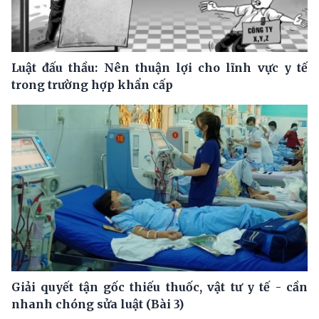
Luật đấu thầu: Nên thuận lợi cho lĩnh vực y tế
trong trường hợp khẩn cấp
Giải quyết tận gốc thiếu thuốc, vật tư y tế - cần
nhanh chóng sửa luật (Bài 3)