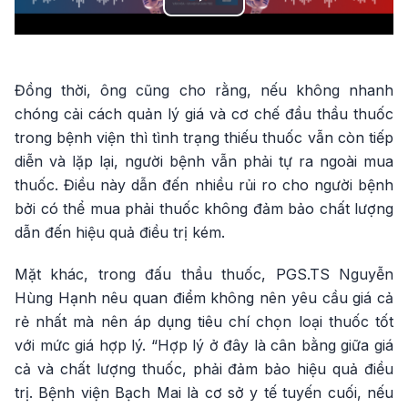
Play
Video
Đồng thời, ông cũng cho rằng, nếu không nhanh
chóng cải cách quản lý giá và cơ chế đầu thầu thuốc
trong bệnh viện thì tình trạng thiếu thuốc vẫn còn tiếp
diễn và lặp lại, người bệnh vẫn phải tự ra ngoài mua
thuốc. Điều này dẫn đến nhiều rủi ro cho người bệnh
bởi có thể mua phải thuốc không đảm bảo chất lượng
dẫn đến hiệu quả điều trị kém.
Mặt khác, trong đấu thầu thuốc, PGS.TS Nguyễn
Hùng Hạnh nêu quan điểm không nên yêu cầu giá cả
rẻ nhất mà nên áp dụng tiêu chí chọn loại thuốc tốt
với mức giá hợp lý. “Hợp lý ở đây là cân bằng giữa giá
cả và chất lượng thuốc, phải đảm bảo hiệu quả điều
trị. Bệnh viện Bạch Mai là cơ sở y tế tuyến cuối, nếu