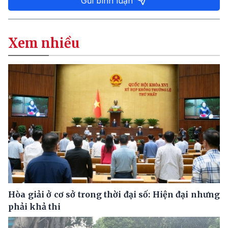
Gửi bình luận
Xem nhiều
Hòa giải ở cơ sở trong thời đại số: Hiện đại nhưng
phải khả thi