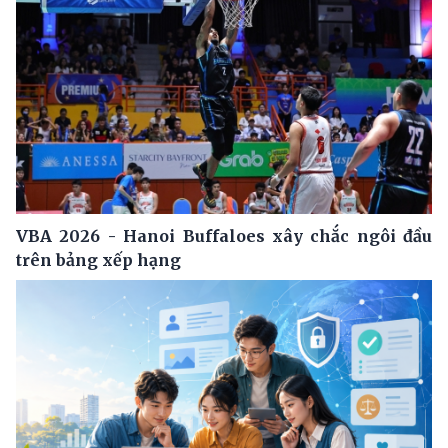
VBA 2026 - Hanoi Buffaloes xây chắc ngôi đầu
trên bảng xếp hạng