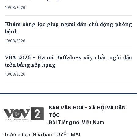
10/08/2026
Khám sàng lọc giúp người dân chủ động phòng
bệnh
10/08/2026
VBA 2026 - Hanoi Buffaloes xây chắc ngôi đầu
trên bảng xếp hạng
10/08/2026
BAN VĂN HOÁ - XÃ HỘI VÀ DÂN
TỘC
Đài Tiếng nói Việt Nam
Trưởng ban: Nhà báo TUYẾT MAI