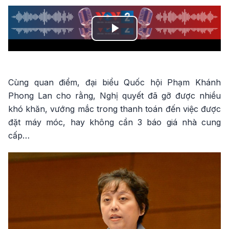
Play
Video
Cùng quan điểm, đại biểu Quốc hội Phạm Khánh
Phong Lan cho rằng, Nghị quyết đã gỡ được nhiều
khó khăn, vướng mắc trong thanh toán đến việc được
đặt máy móc, hay không cần 3 báo giá nhà cung
cấp…