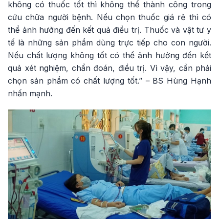
không có thuốc tốt thì không thể thành công trong
cứu chữa người bệnh. Nếu chọn thuốc giá rẻ thì có
thể ảnh hưởng đến kết quả điều trị. Thuốc và vật tư y
tế là những sản phẩm dùng trực tiếp cho con người.
Nếu chất lượng không tốt có thể ảnh hưởng đến kết
quả xét nghiệm, chẩn đoán, điều trị. Vì vậy, cần phải
chọn sản phẩm có chất lượng tốt.” – BS Hùng Hạnh
nhấn mạnh.