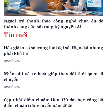
Người trẻ thành thạo công nghệ chưa đủ để
thành công dân số trong kỷ nguyên AI
Tin mới
Hòa giải ở cơ sở trong thời đại số: Hiện đại nhưng
phải khả thi
10/08/2026
Miễn phí vé xe buýt giúp thay đổi thói quen di
chuyển
10/08/2026
Cập nhật điểm chuẩn: Hơn 130 đại học công bố
điểm chuẩn trúng tuyển năm 2026