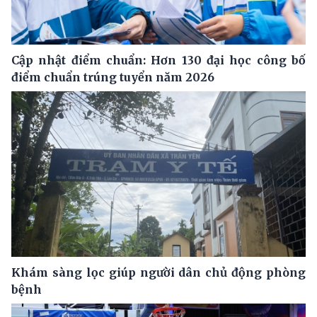
Cập nhật điểm chuẩn: Hơn 130 đại học công bố
điểm chuẩn trúng tuyển năm 2026
Khám sàng lọc giúp người dân chủ động phòng
bệnh