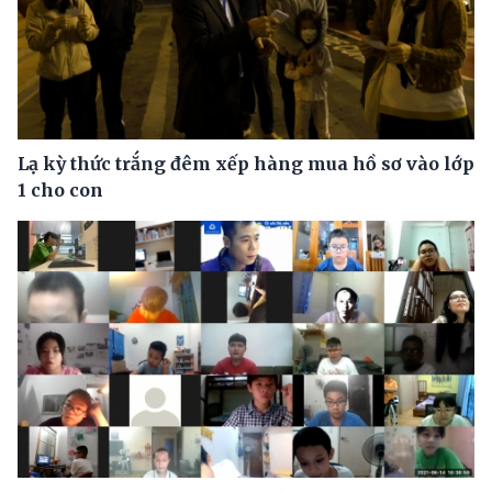
Lạ kỳ thức trắng đêm xếp hàng mua hồ sơ vào lớp
1 cho con