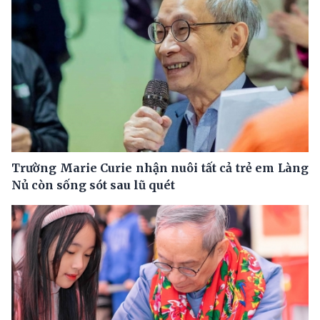
Trường Marie Curie nhận nuôi tất cả trẻ em Làng
Nủ còn sống sót sau lũ quét