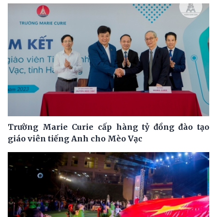
Trường Marie Curie cấp hàng tỷ đồng đào tạo
giáo viên tiếng Anh cho Mèo Vạc