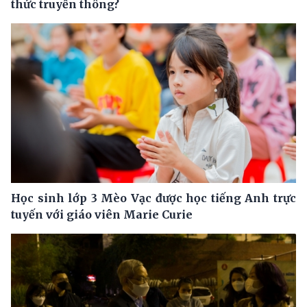
thức truyền thông?
Học sinh lớp 3 Mèo Vạc được học tiếng Anh trực
tuyến với giáo viên Marie Curie