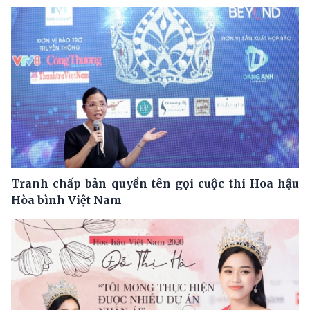
Tranh chấp bản quyền tên gọi cuộc thi Hoa hậu
Hòa bình Việt Nam