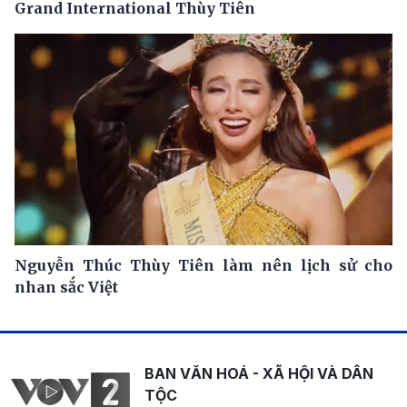
Grand International Thùy Tiên
Nguyễn Thúc Thùy Tiên làm nên lịch sử cho
nhan sắc Việt
BAN VĂN HOÁ - XÃ HỘI VÀ DÂN
TỘC