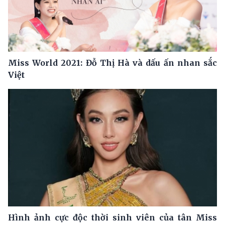
Miss World 2021: Đỗ Thị Hà và dấu ấn nhan sắc
Việt
Hình ảnh cực độc thời sinh viên của tân Miss