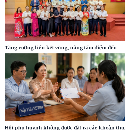
Tăng cường liên kết vùng, nâng tầm điểm đến
Hội phụ huynh không được đặt ra các khoản thu,