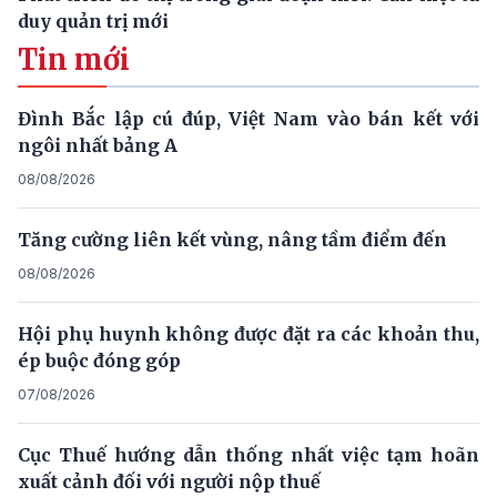
duy quản trị mới
Tin mới
Đình Bắc lập cú đúp, Việt Nam vào bán kết với
ngôi nhất bảng A
08/08/2026
Tăng cường liên kết vùng, nâng tầm điểm đến
08/08/2026
Hội phụ huynh không được đặt ra các khoản thu,
ép buộc đóng góp
07/08/2026
Cục Thuế hướng dẫn thống nhất việc tạm hoãn
xuất cảnh đối với người nộp thuế