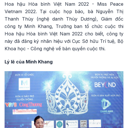
Hoa hậu Hòa bình Việt Nam 2022 - Miss Peace
Vietnam 2022. Tại cuộc họp báo, bà Nguyễn Thị
Thanh Thùy (nghệ danh Thùy Dương), Giám đốc
công ty Minh Khang, Trưởng ban tổ chức cuộc thi
Hoa hậu Hòa bình Việt Nam 2022 cho biết, công ty
này đã đăng ký nhãn hiệu với Cục Sở hữu Trí tuệ, Bộ
Khoa học - Công nghệ về bản quyền cuộc thi.
Lý lẽ của Minh Khang