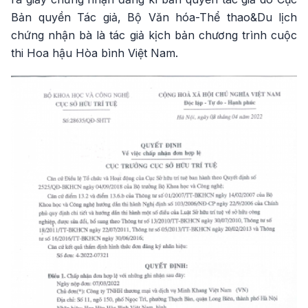
Bản quyền Tác giả, Bộ Văn hóa-Thể thao&Du lịch
chứng nhận bà là tác giả kịch bản chương trình cuộc
thi Hoa hậu Hòa bình Việt Nam.