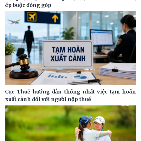
ép buộc đóng góp
Cục Thuế hướng dẫn thống nhất việc tạm hoãn
xuất cảnh đối với người nộp thuế