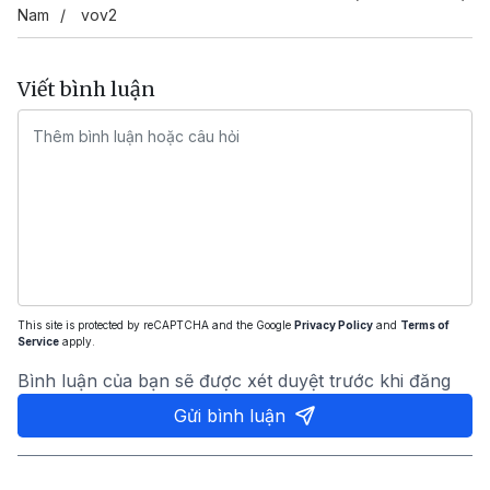
Nam
vov2
Viết bình luận
This site is protected by reCAPTCHA and the Google
Privacy Policy
and
Terms of
Service
apply.
Bình luận của bạn sẽ được xét duyệt trước khi đăng
Gửi bình luận