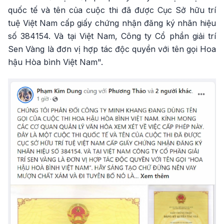
quốc tế và tên của cuộc thi đã được Cục Sở hữu trí
tuệ Việt Nam cấp giấy chứng nhận đăng ký nhãn hiệu
số 384154. Và tại Việt Nam, Công ty Cổ phần giải trí
Sen Vàng là đơn vị hợp tác độc quyền với tên gọi Hoa
hậu Hòa bình Việt Nam".