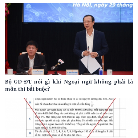
Bộ GD-ĐT nói gì khi Ngoại ngữ không phải là
môn thi bắt buộc?