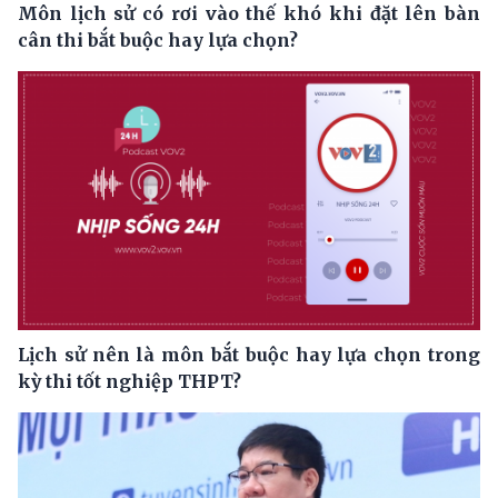
Môn lịch sử có rơi vào thế khó khi đặt lên bàn
cân thi bắt buộc hay lựa chọn?
Lịch sử nên là môn bắt buộc hay lựa chọn trong
kỳ thi tốt nghiệp THPT?