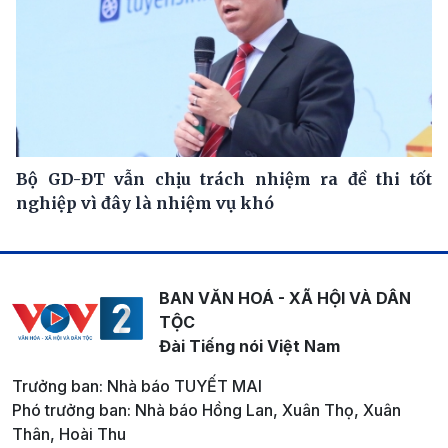
Bộ GD-ĐT vẫn chịu trách nhiệm ra đề thi tốt
nghiệp vì đây là nhiệm vụ khó
BAN VĂN HOÁ - XÃ HỘI VÀ DÂN
TỘC
Đài Tiếng nói Việt Nam
Trưởng ban: Nhà báo TUYẾT MAI
Phó trưởng ban: Nhà báo Hồng Lan, Xuân Thọ, Xuân
Thân, Hoài Thu