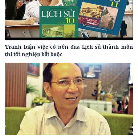
Tranh luận việc có nên đưa Lịch sử thành môn
thi tốt nghiệp bắt buộc