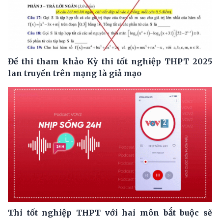
Đề thi tham khảo Kỳ thi tốt nghiệp THPT 2025
lan truyền trên mạng là giả mạo
Thi tốt nghiệp THPT với hai môn bắt buộc sẽ