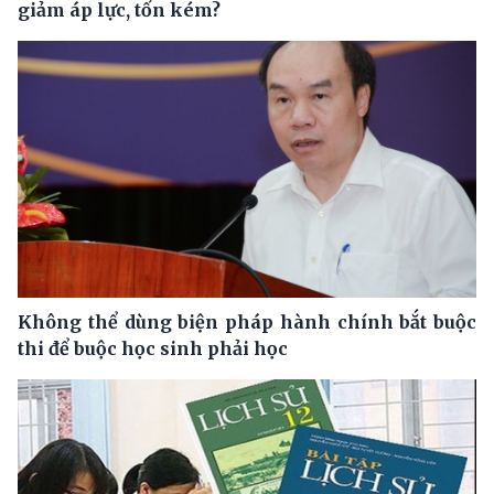
giảm áp lực, tốn kém?
Không thể dùng biện pháp hành chính bắt buộc
thi để buộc học sinh phải học