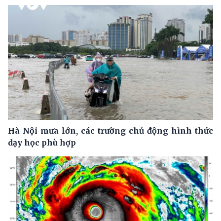
Hà Nội mưa lớn, các trường chủ động hình thức
dạy học phù hợp