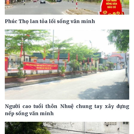
Phúc Thọ lan tỏa lối sống văn minh
Người cao tuổi thôn Nhuệ chung tay xây dựng
nếp sống văn minh