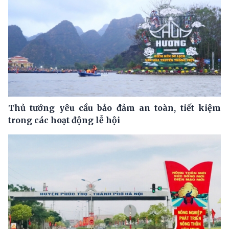
Thủ tướng yêu cầu bảo đảm an toàn, tiết kiệm
trong các hoạt động lễ hội