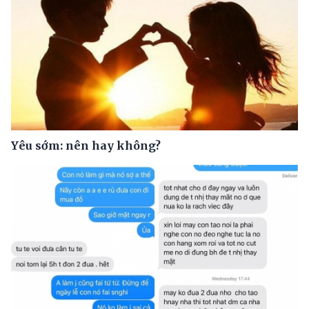
Yêu sớm: nên hay không?