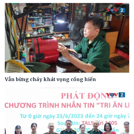
Vẫn bừng cháy khát vọng cống hiến