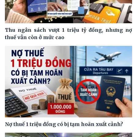
Thu ngân sách vượt 1 triệu tỷ đồng, nhưng nợ
thuế vẫn còn ở mức cao
Nợ thuế 1 triệu đồng có bị tạm hoãn xuất cảnh?