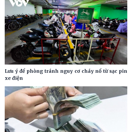
Lưu ý để phòng tránh nguy cơ cháy nổ từ sạc pin
xe điện