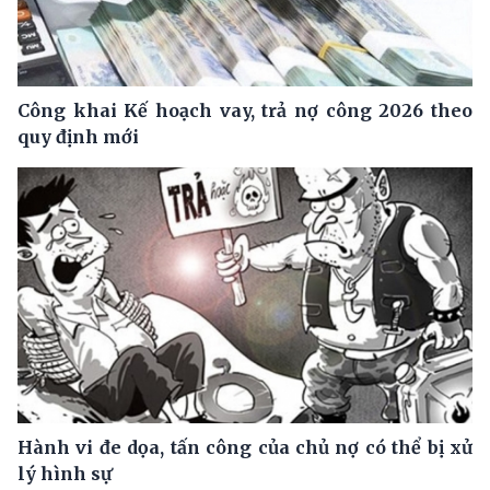
Công khai Kế hoạch vay, trả nợ công 2026 theo
quy định mới
Hành vi đe dọa, tấn công của chủ nợ có thể bị xử
lý hình sự