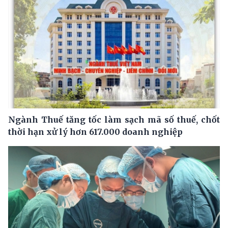
Ngành Thuế tăng tốc làm sạch mã số thuế, chốt
thời hạn xử lý hơn 617.000 doanh nghiệp