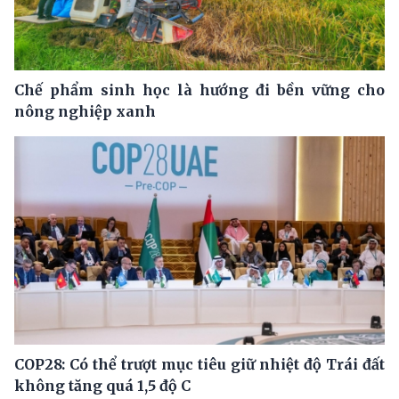
Chế phẩm sinh học là hướng đi bền vững cho
nông nghiệp xanh
COP28: Có thể trượt mục tiêu giữ nhiệt độ Trái đất
không tăng quá 1,5 độ C