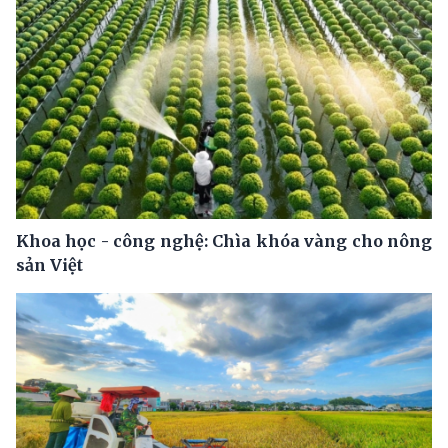
Khoa học - công nghệ: Chìa khóa vàng cho nông
sản Việt