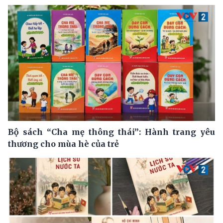
Bộ sách “Cha mẹ thông thái”: Hành trang yêu
thương cho mùa hè của trẻ