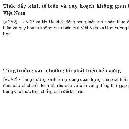
Thúc đẩy kinh tế biển và quy hoạch không gian 
Việt Nam
[VOV2] - UNDP và Na Uy khởi động sáng kiến ​​mới nhằm thúc đ
biển và quy hoạch không gian biển của Việt Nam và tăng cường 
bên.
Tăng trưởng xanh hướng tới phát triển bền vững
[VOV2] - Tăng trưởng xanh là nội dung quan trọng của phát triể
đảm bảo phát triển kinh tế hiệu quả và bền vững đồng thời góp
trọng vào thực hiện chống biến đổi khí hậu.