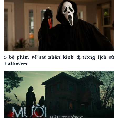
5 bộ phim về sát nhân kinh dị trong lịch sử
Halloween