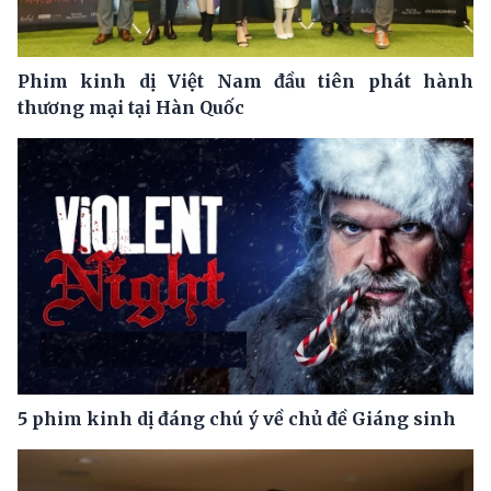
Phim kinh dị Việt Nam đầu tiên phát hành
thương mại tại Hàn Quốc
5 phim kinh dị đáng chú ý về chủ đề Giáng sinh