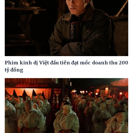
Phim kinh dị Việt đầu tiên đạt mốc doanh thu 200
tỷ đồng