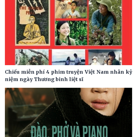
Chiếu miễn phí 4 phim truyện Việt Nam nhân kỷ
niệm ngày Thương binh liệt sĩ