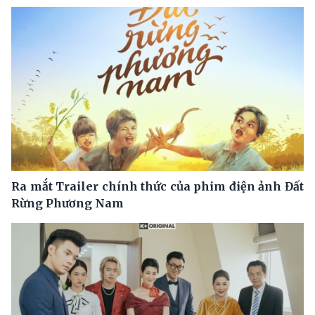
Ra mắt Trailer chính thức của phim điện ảnh Đất
Rừng Phương Nam