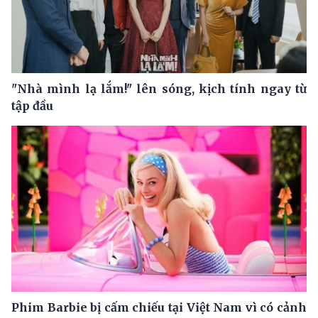
"Nhà mình lạ lắm!" lên sóng, kịch tính ngay từ
tập đầu
Phim Barbie bị cấm chiếu tại Việt Nam vì có cảnh