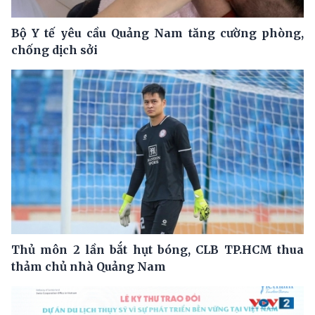
Bộ Y tế yêu cầu Quảng Nam tăng cường phòng,
chống dịch sởi
Thủ môn 2 lần bắt hụt bóng, CLB TP.HCM thua
thảm chủ nhà Quảng Nam