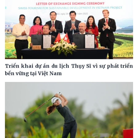
Triển khai dự án du lịch Thụy Sĩ vì sự phát triển
bền vững tại Việt Nam