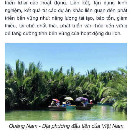
triển khai các hoạt động. Liên kết, tận dụng kinh
nghiệm, kết quả từ các dự án khác liên quan đến phát
triển bền vững như: năng lượng tái tạo, bảo tồn, giảm
thiểu, tái chế chất thải, phát triển văn hóa bền vững
để tăng cường tính bền vững của hoạt động du lịch.
Quảng Nam - Địa phương đầu tiên của Việt Nam