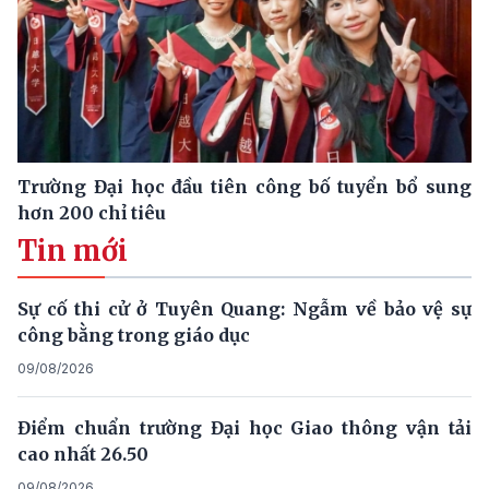
Trường Đại học đầu tiên công bố tuyển bổ sung
hơn 200 chỉ tiêu
Tin mới
Sự cố thi cử ở Tuyên Quang: Ngẫm về bảo vệ sự
công bằng trong giáo dục
09/08/2026
Điểm chuẩn trường Đại học Giao thông vận tải
cao nhất 26.50
09/08/2026