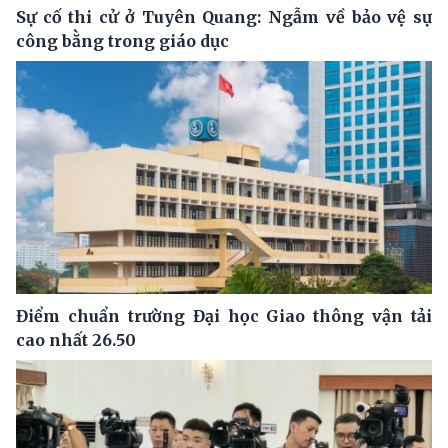
Sự cố thi cử ở Tuyên Quang: Ngẫm về bảo vệ sự
công bằng trong giáo dục
Điểm chuẩn trường Đại học Giao thông vận tải
cao nhất 26.50