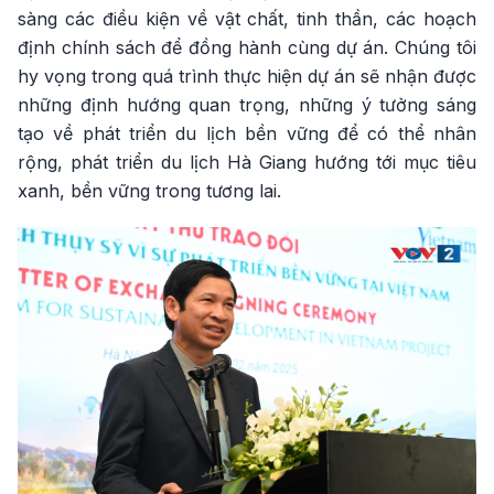
sàng các điều kiện về vật chất, tinh thần, các hoạch
định chính sách để đồng hành cùng dự án. Chúng tôi
hy vọng trong quá trình thực hiện dự án sẽ nhận được
những định hướng quan trọng, những ý tưởng sáng
tạo về phát triển du lịch bền vững để có thể nhân
rộng, phát triển du lịch Hà Giang hướng tới mục tiêu
xanh, bền vững trong tương lai.