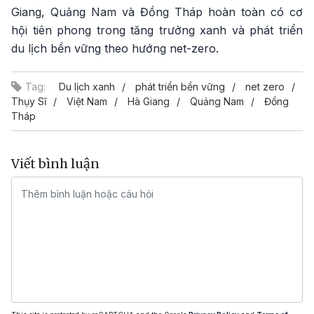
Giang, Quảng Nam và Đồng Tháp hoàn toàn có cơ
hội tiên phong trong tăng trưởng xanh và phát triển
du lịch bền vững theo hướng net-zero.
Tag:
Du lịch xanh
phát triển bền vững
net zero
Thụy Sĩ
Việt Nam
Hà Giang
Quảng Nam
Đồng
Tháp
Viết bình luận