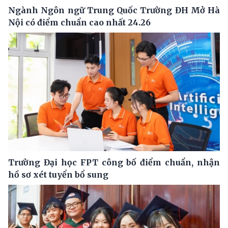
Ngành Ngôn ngữ Trung Quốc Trường ĐH Mở Hà
Nội có điểm chuẩn cao nhất 24.26
Trường Đại học FPT công bố điểm chuẩn, nhận
hồ sơ xét tuyển bổ sung