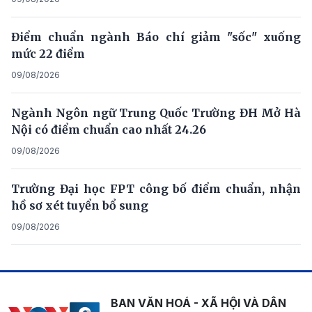
Điểm chuẩn ngành Báo chí giảm "sốc" xuống
mức 22 điểm
09/08/2026
Ngành Ngôn ngữ Trung Quốc Trường ĐH Mở Hà
Nội có điểm chuẩn cao nhất 24.26
09/08/2026
Trường Đại học FPT công bố điểm chuẩn, nhận
hồ sơ xét tuyển bổ sung
09/08/2026
BAN VĂN HOÁ - XÃ HỘI VÀ DÂN