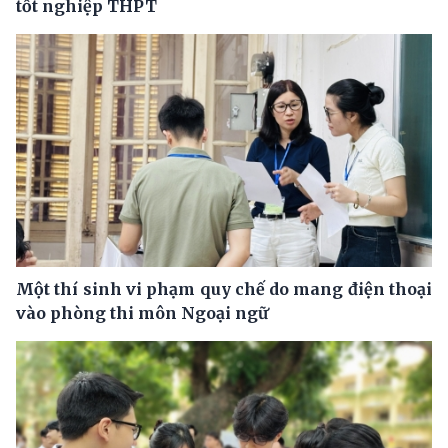
tốt nghiệp THPT
Một thí sinh vi phạm quy chế do mang điện thoại
vào phòng thi môn Ngoại ngữ