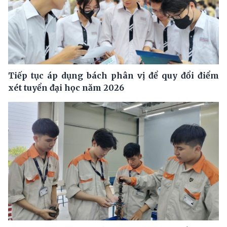
Tiếp tục áp dụng bách phân vị để quy đổi điểm
xét tuyển đại học năm 2026