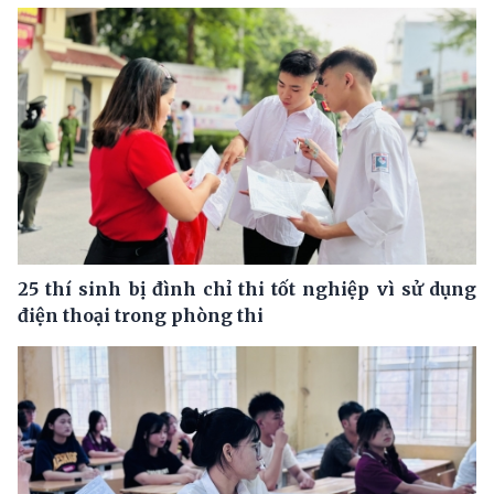
25 thí sinh bị đình chỉ thi tốt nghiệp vì sử dụng
điện thoại trong phòng thi