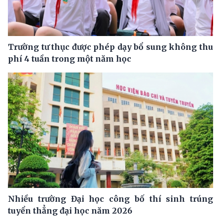
Trường tư thục được phép dạy bổ sung không thu
phí 4 tuần trong một năm học
Nhiều trường Đại học công bố thí sinh trúng
tuyển thẳng đại học năm 2026