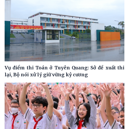
Vụ điểm thi Toán ở Tuyên Quang: Sở đề xuất thi
lại, Bộ nói xử lý giữ vững kỷ cương