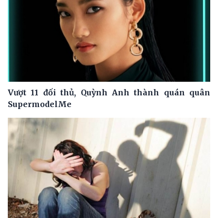
Vượt 11 đối thủ, Quỳnh Anh thành quán quân
SupermodelMe