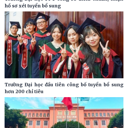
hồ sơ xét tuyển bổ sung
Trường Đại học đầu tiên công bố tuyển bổ sung
hơn 200 chỉ tiêu