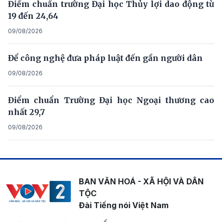
Điểm chuẩn trường Đại học Thủy lợi dao động từ
19 đến 24,64
09/08/2026
Để công nghệ đưa pháp luật đến gần người dân
09/08/2026
Điểm chuẩn Trường Đại học Ngoại thương cao
nhất 29,7
09/08/2026
BAN VĂN HOÁ - XÃ HỘI VÀ DÂN
TỘC
Đài Tiếng nói Việt Nam