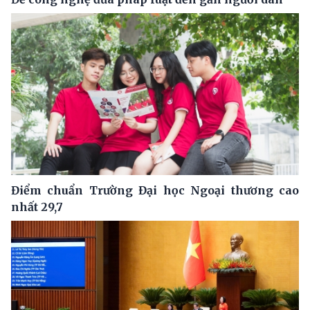
Điểm chuẩn Trường Đại học Ngoại thương cao
nhất 29,7