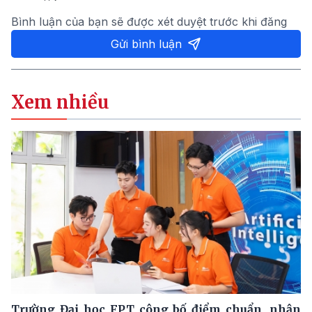
Bình luận của bạn sẽ được xét duyệt trước khi đăng
Gửi bình luận
Xem nhiều
Trường Đại học FPT công bố điểm chuẩn, nhận