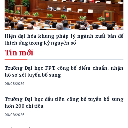
Hiện đại hóa khung pháp lý ngành xuất bản để
thích ứng trong kỷ nguyên số
Tin mới
Trường Đại học FPT công bố điểm chuẩn, nhận
hồ sơ xét tuyển bổ sung
09/08/2026
Trường Đại học đầu tiên công bố tuyển bổ sung
hơn 200 chỉ tiêu
09/08/2026