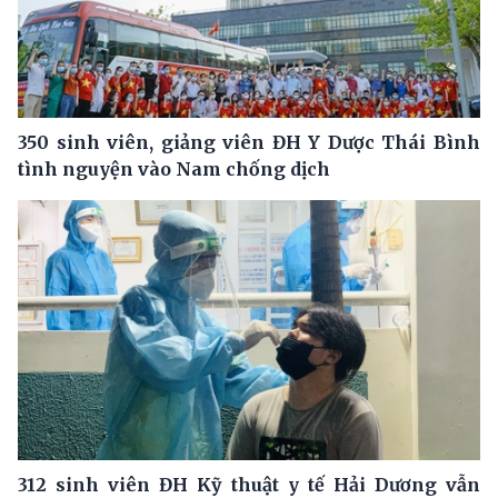
350 sinh viên, giảng viên ĐH Y Dược Thái Bình
tình nguyện vào Nam chống dịch
312 sinh viên ĐH Kỹ thuật y tế Hải Dương vẫn