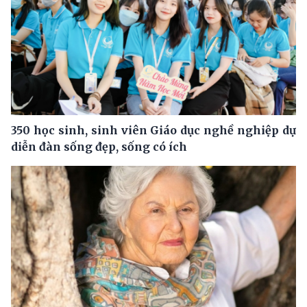
350 học sinh, sinh viên Giáo dục nghề nghiệp dự
diễn đàn sống đẹp, sống có ích