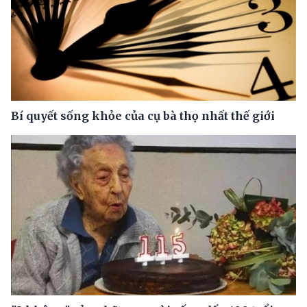
Bí quyết sống khỏe của cụ bà thọ nhất thế giới