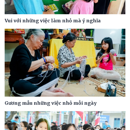
Vui với những việc làm nhỏ mà ý nghĩa
Gương mẫu những việc nhỏ mỗi ngày