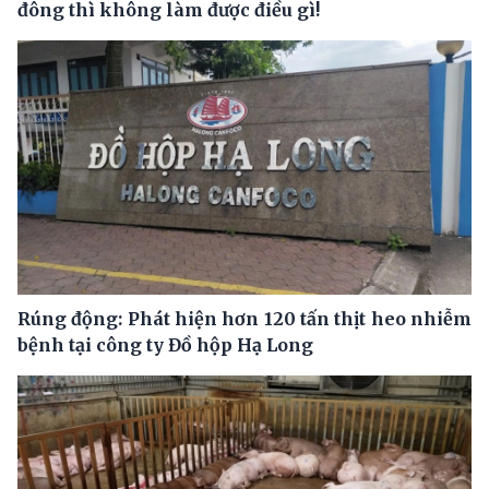
đông thì không làm được điều gì!
Rúng động: Phát hiện hơn 120 tấn thịt heo nhiễm
bệnh tại công ty Đồ hộp Hạ Long