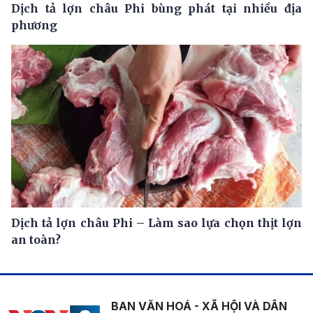
Dịch tả lợn châu Phi bùng phát tại nhiều địa
phương
Dịch tả lợn châu Phi – Làm sao lựa chọn thịt lợn
an toàn?
BAN VĂN HOÁ - XÃ HỘI VÀ DÂN