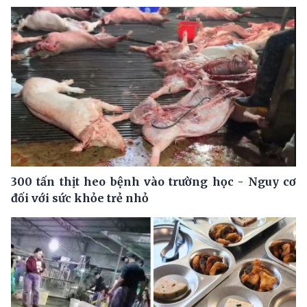
300 tấn thịt heo bệnh vào trường học - Nguy cơ
đối với sức khỏe trẻ nhỏ