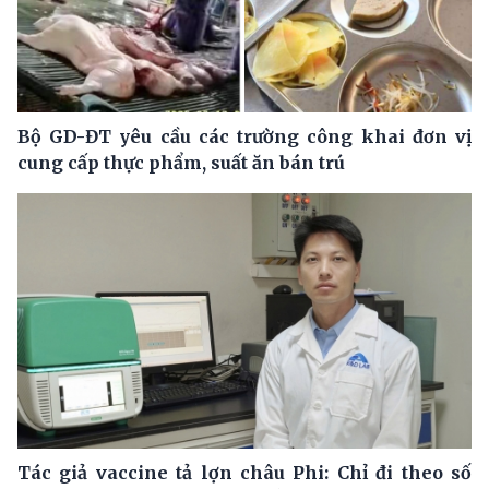
Bộ GD-ĐT yêu cầu các trường công khai đơn vị
cung cấp thực phẩm, suất ăn bán trú
Tác giả vaccine tả lợn châu Phi: Chỉ đi theo số