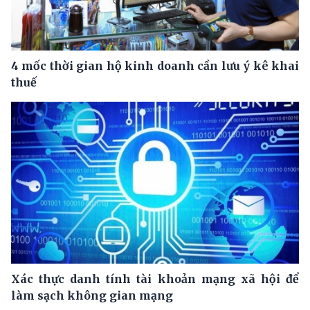
4 mốc thời gian hộ kinh doanh cần lưu ý kê khai
thuế
Xác thực danh tính tài khoản mạng xã hội để
làm sạch không gian mạng