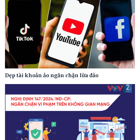
Dẹp tài khoản ảo ngăn chặn lừa đảo