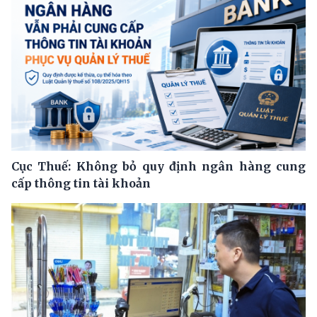
Cục Thuế: Không bỏ quy định ngân hàng cung
cấp thông tin tài khoản