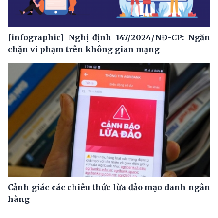
[infographic] Nghị định 147/2024/NĐ-CP: Ngăn
chặn vi phạm trên không gian mạng
Cảnh giác các chiêu thức lừa đảo mạo danh ngân
hàng