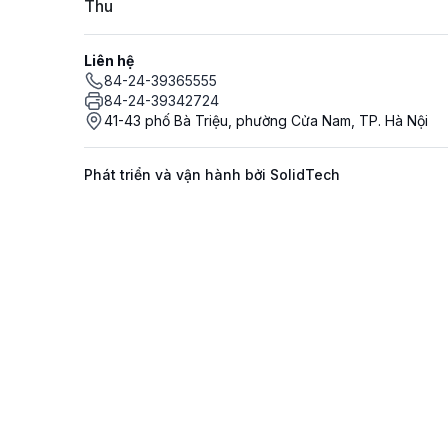
Thu
Liên hệ
84-24-39365555
84-24-39342724
41-43 phố Bà Triệu, phường Cửa Nam, TP. Hà Nội
Phát triển và vận hành bởi SolidTech