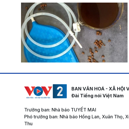
BAN VĂN HOÁ - XÃ HỘI 
Đài Tiếng nói Việt Nam
Trưởng ban: Nhà báo TUYẾT MAI
Phó trưởng ban: Nhà báo Hồng Lan, Xuân Thọ, X
Thu