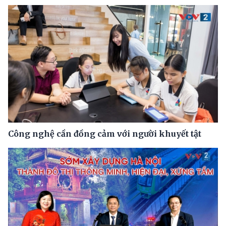
Công nghệ cần đồng cảm với người khuyết tật