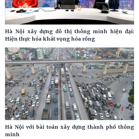
Hà Nội xây dựng đô thị thông minh hiện đại:
Hiện thực hóa khát vọng hóa rồng
Hà Nội với bài toán xây dựng thành phố thông
minh