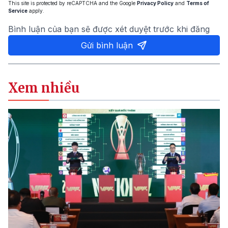
This site is protected by reCAPTCHA and the Google
Privacy Policy
and
Terms of
Service
apply.
Bình luận của bạn sẽ được xét duyệt trước khi đăng
Gửi bình luận
Xem nhiều