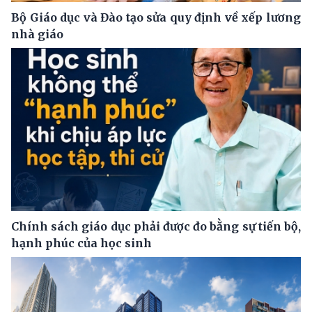
Bộ Giáo dục và Đào tạo sửa quy định về xếp lương
nhà giáo
Chính sách giáo dục phải được đo bằng sự tiến bộ,
hạnh phúc của học sinh