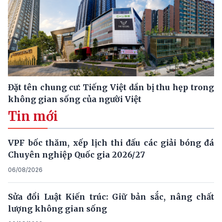
Đặt tên chung cư: Tiếng Việt dần bị thu hẹp trong
không gian sống của người Việt
Tin mới
VPF bốc thăm, xếp lịch thi đấu các giải bóng đá
Chuyên nghiệp Quốc gia 2026/27
06/08/2026
Sửa đổi Luật Kiến trúc: Giữ bản sắc, nâng chất
lượng không gian sống