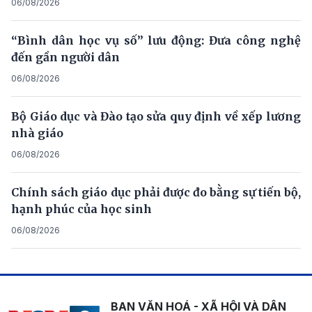
06/08/2026
“Bình dân học vụ số” lưu động: Đưa công nghệ
đến gần người dân
06/08/2026
Bộ Giáo dục và Đào tạo sửa quy định về xếp lương
nhà giáo
06/08/2026
Chính sách giáo dục phải được đo bằng sự tiến bộ,
hạnh phúc của học sinh
06/08/2026
BAN VĂN HOÁ - XÃ HỘI VÀ DÂN