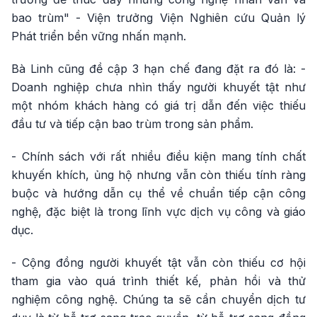
bao trùm" - Viện trưởng Viện Nghiên cứu Quản lý
Phát triển bền vững nhấn mạnh.
Bà Linh cũng đề cập 3 hạn chế đang đặt ra đó là: -
Doanh nghiệp chưa nhìn thấy người khuyết tật như
một nhóm khách hàng có giá trị dẫn đến việc thiếu
đầu tư và tiếp cận bao trùm trong sản phẩm.
- Chính sách với rất nhiều điều kiện mang tính chất
khuyến khích, ủng hộ nhưng vẫn còn thiếu tính ràng
buộc và hướng dẫn cụ thể về chuẩn tiếp cận công
nghệ, đặc biệt là trong lĩnh vực dịch vụ công và giáo
dục.
- Cộng đồng người khuyết tật vẫn còn thiếu cơ hội
tham gia vào quá trình thiết kế, phản hồi và thử
nghiệm công nghệ. Chúng ta sẽ cần chuyển dịch tư