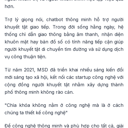
hơn.
Trợ lý giọng nói, chatbot thông minh hỗ trợ người
khuyết tật giao tiếp. Trong đời sống hằng ngày, hệ
thống chỉ dẫn giao thông bằng âm thanh, nhận diện
khuôn mặt hay bản đồ số có tính năng tiếp cận giúp
người khuyết tật di chuyển tìm đường và sử dụng dịch
vụ công thuận tiện.
Từ năm 2021, MSD đã triển khai nhiều sáng kiến đổi
mới sáng tạo xã hội, kết nối các startup công nghệ với
cộng đồng người khuyết tật nhằm xây dựng thành
phố thông minh không rào cản.
"Chìa khóa không nằm ở công nghệ mà là ở cách
chúng ta thiết kế công nghệ"
Để công nghệ thông minh và phù hợp cho tất cả, giải