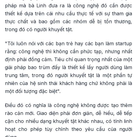
pháp mà bà Linh đưa ra là công nghệ đó cần được
thiết kế dựa trên cái nhu cầu thực tế với sự tham gia
thực chất và bao gồm các nhóm dễ bị tổn thương,
trong đó có người khuyết tật.
"Tôi luôn nói với các bạn trẻ hay các bạn làm startup
rằng: công nghệ thì không cần phức tạp, nhưng nhất
định phải đồng cảm. Tiêu chí quan trọng nhất của một
giải pháp bao trùm đấy là thiết kế lấy người dùng làm
trung tâm, trong đó người khuyết tật là một phần tự
nhiên của hệ sinh thái khách hàng chứ không phải là
một đối tượng đặc biệt".
Điều đó có nghĩa là công nghệ không được tạo thêm
rào cản mới. Giao diện phải đơn giản, dễ hiểu, dễ tiếp
cận cho nhiều dạng khuyết tật khác nhau, có tính linh
hoạt cho phép tùy chỉnh theo yêu cầu của người
dùng.