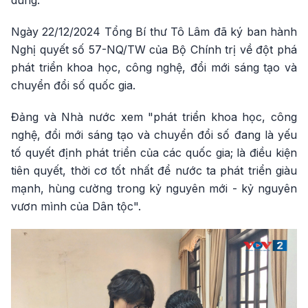
Ngày 22/12/2024 Tổng Bí thư Tô Lâm đã ký ban hành
Nghị quyết số 57-NQ/TW của Bộ Chính trị về đột phá
phát triển khoa học, công nghệ, đổi mới sáng tạo và
chuyển đổi số quốc gia.
Đảng và Nhà nước xem "phát triển khoa học, công
nghệ, đổi mới sáng tạo và chuyển đổi số đang là yếu
tố quyết định phát triển của các quốc gia; là điều kiện
tiên quyết, thời cơ tốt nhất để nước ta phát triển giàu
mạnh, hùng cường trong kỷ nguyên mới - kỷ nguyên
vươn mình của Dân tộc".