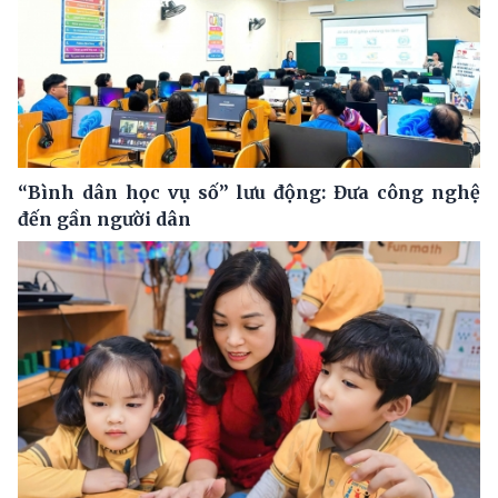
“Bình dân học vụ số” lưu động: Đưa công nghệ
đến gần người dân