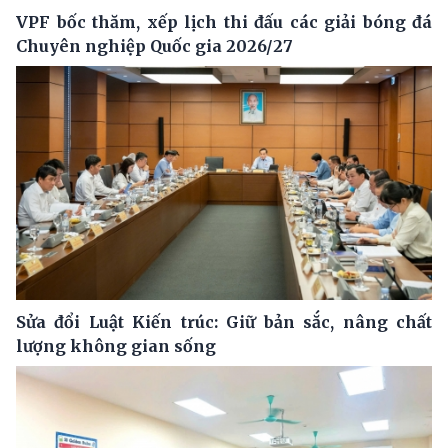
VPF bốc thăm, xếp lịch thi đấu các giải bóng đá
Chuyên nghiệp Quốc gia 2026/27
Sửa đổi Luật Kiến trúc: Giữ bản sắc, nâng chất
lượng không gian sống