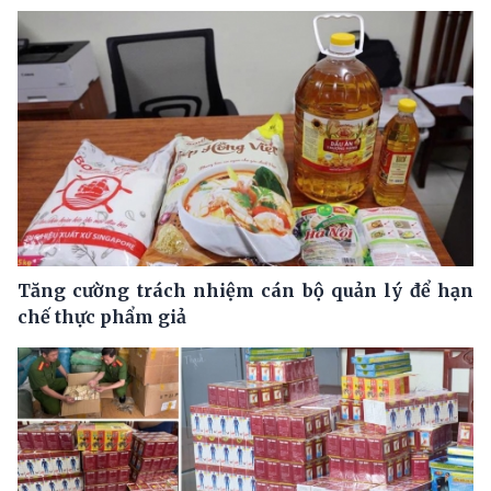
Tăng cường trách nhiệm cán bộ quản lý để hạn
chế thực phẩm giả