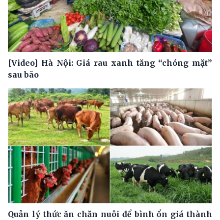
[Video] Hà Nội: Giá rau xanh tăng “chóng mặt”
sau bão
Quản lý thức ăn chăn nuôi để bình ổn giá thành