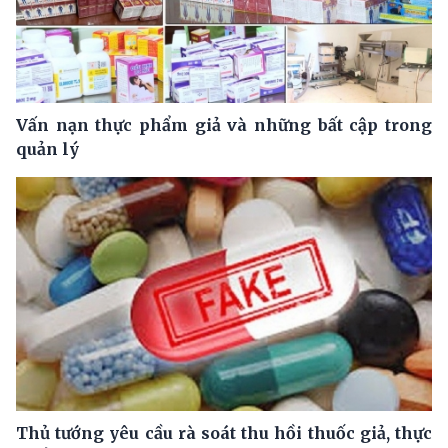
Vấn nạn thực phẩm giả và những bất cập trong
quản lý
Thủ tướng yêu cầu rà soát thu hồi thuốc giả, thực