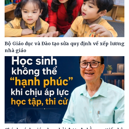
Bộ Giáo dục và Đào tạo sửa quy định về xếp lương
nhà giáo