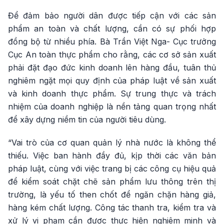
Để đảm bảo người dân được tiếp cận với các sản
phẩm an toàn và chất lượng, cần có sự phối hợp
đồng bộ từ nhiều phía. Bà Trần Việt Nga- Cục trưởng
Cục An toàn thực phẩm cho rằng, các cơ sở sản xuất
phải đặt đạo đức kinh doanh lên hàng đầu, tuân thủ
nghiêm ngặt mọi quy định của pháp luật về sản xuất
và kinh doanh thực phẩm. Sự trung thực và trách
nhiệm của doanh nghiệp là nền tảng quan trọng nhất
để xây dựng niềm tin của người tiêu dùng.
“Vai trò của cơ quan quản lý nhà nước là không thể
thiếu. Việc ban hành đầy đủ, kịp thời các văn bản
pháp luật, cùng với việc trang bị các công cụ hiệu quả
để kiểm soát chặt chẽ sản phẩm lưu thông trên thị
trường, là yếu tố then chốt để ngăn chặn hàng giả,
hàng kém chất lượng. Công tác thanh tra, kiểm tra và
xử lý vi phạm cần được thực hiện nghiêm minh và