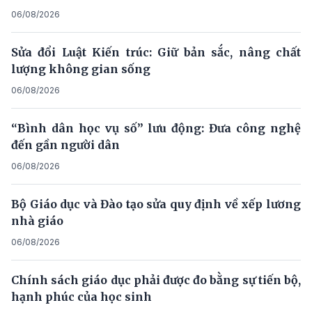
06/08/2026
Sửa đổi Luật Kiến trúc: Giữ bản sắc, nâng chất
lượng không gian sống
06/08/2026
“Bình dân học vụ số” lưu động: Đưa công nghệ
đến gần người dân
06/08/2026
Bộ Giáo dục và Đào tạo sửa quy định về xếp lương
nhà giáo
06/08/2026
Chính sách giáo dục phải được đo bằng sự tiến bộ,
hạnh phúc của học sinh