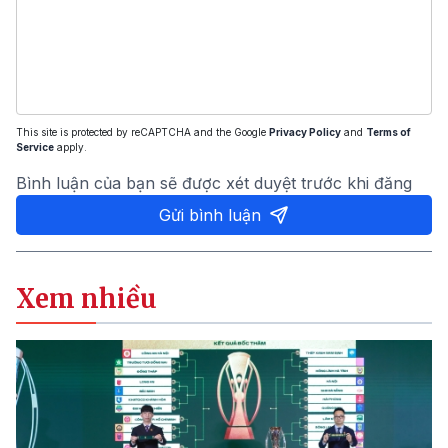
This site is protected by reCAPTCHA and the Google
Privacy Policy
and
Terms of
Service
apply.
Bình luận của bạn sẽ được xét duyệt trước khi đăng
Gửi bình luận
Xem nhiều