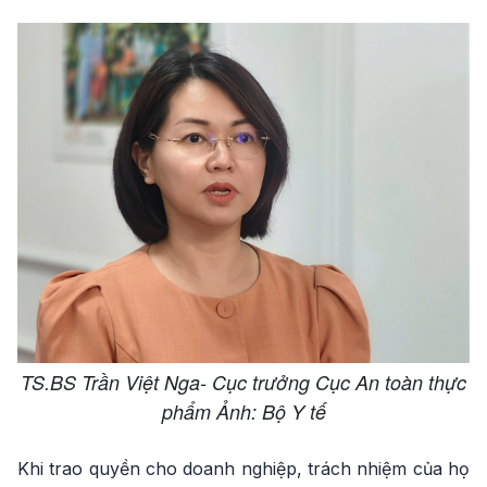
TS.BS Trần Việt Nga- Cục trưởng Cục An toàn thực
phẩm Ảnh: Bộ Y tế
Khi trao quyền cho doanh nghiệp, trách nhiệm của họ