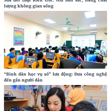
lượng không gian sống
“Bình dân học vụ số” lưu động: Đưa công nghệ
đến gần người dân