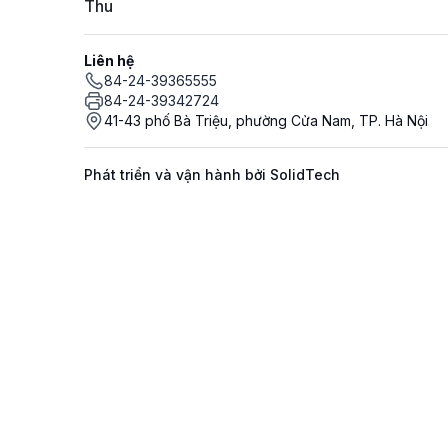
Thu
Liên hệ
84-24-39365555
84-24-39342724
41-43 phố Bà Triệu, phường Cửa Nam, TP. Hà Nội
Phát triển và vận hành bởi SolidTech