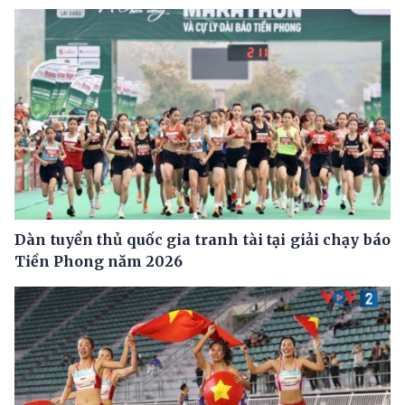
Dàn tuyển thủ quốc gia tranh tài tại giải chạy báo
Tiền Phong năm 2026