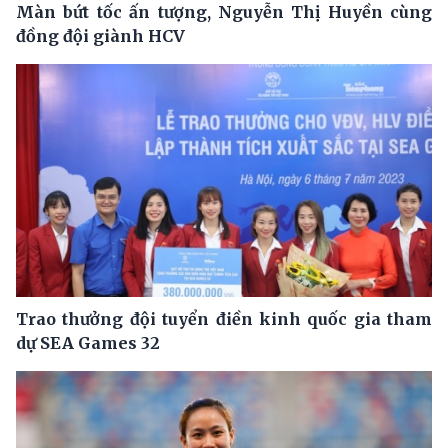
Màn bứt tốc ấn tượng, Nguyễn Thị Huyền cùng
đồng đội giành HCV
Trao thưởng đội tuyển điền kinh quốc gia tham
dự SEA Games 32