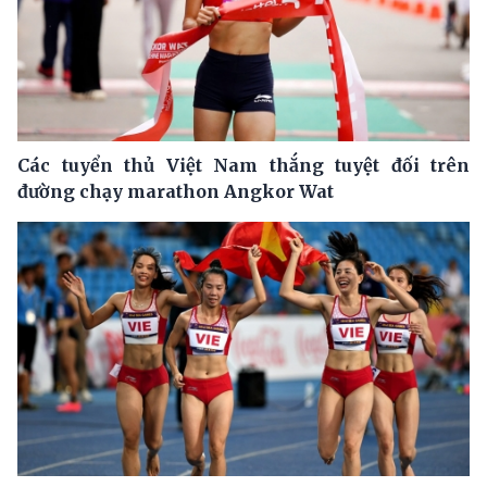
Các tuyển thủ Việt Nam thắng tuyệt đối trên
đường chạy marathon Angkor Wat