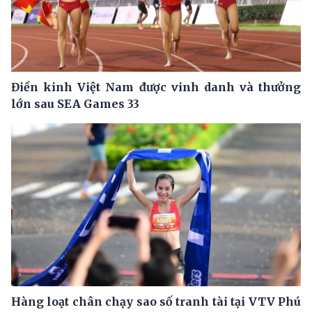
Điền kinh Việt Nam được vinh danh và thưởng
lớn sau SEA Games 33
Hàng loạt chân chạy sao số tranh tài tại VTV Phú