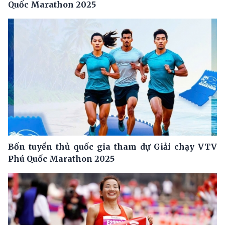
Quốc Marathon 2025
Bốn tuyển thủ quốc gia tham dự Giải chạy VTV
Phú Quốc Marathon 2025