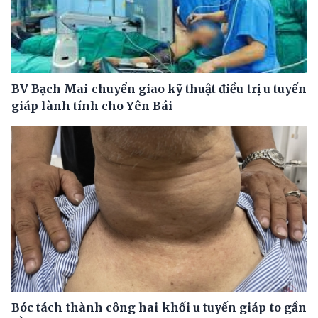
BV Bạch Mai chuyển giao kỹ thuật điều trị u tuyến
giáp lành tính cho Yên Bái
Bóc tách thành công hai khối u tuyến giáp to gần