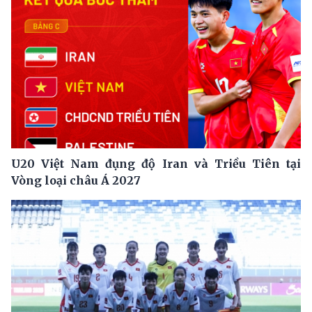
U20 Việt Nam đụng độ Iran và Triều Tiên tại
Vòng loại châu Á 2027