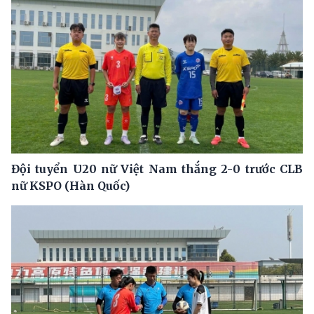
Đội tuyển U20 nữ Việt Nam thắng 2-0 trước CLB
nữ KSPO (Hàn Quốc)