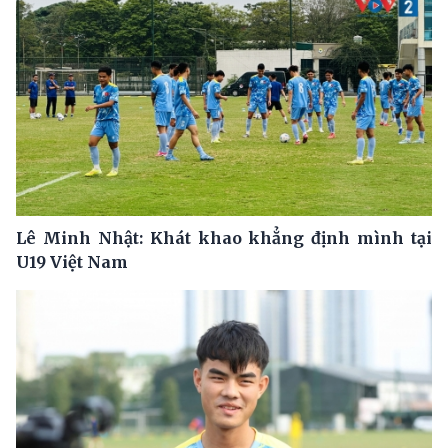
Lê Minh Nhật: Khát khao khẳng định mình tại
U19 Việt Nam