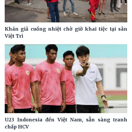
Khán giả cuồng nhiệt chờ giờ khai tiệc tại sân
Việt Trì
U23 Indonesia đến Việt Nam, sẵn sàng tranh
chấp HCV