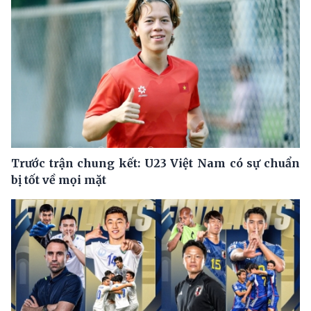
Trước trận chung kết: U23 Việt Nam có sự chuẩn
bị tốt về mọi mặt