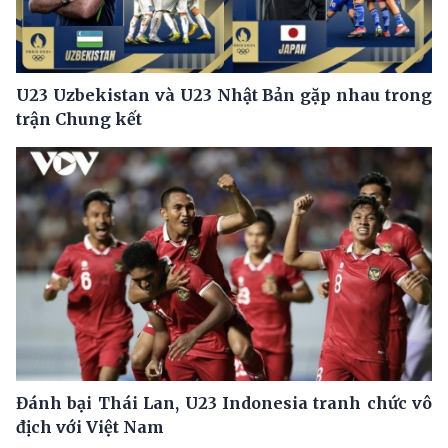
U23 Uzbekistan và U23 Nhật Bản gặp nhau trong
trận Chung kết
Đánh bại Thái Lan, U23 Indonesia tranh chức vô
địch với Việt Nam