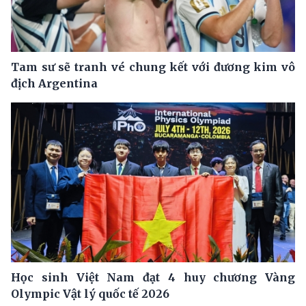
Tam sư sẽ tranh vé chung kết với đương kim vô
địch Argentina
Học sinh Việt Nam đạt 4 huy chương Vàng
Olympic Vật lý quốc tế 2026