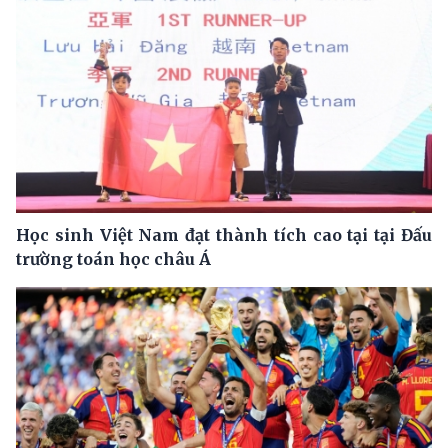
Học sinh Việt Nam đạt thành tích cao tại tại Đấu
trường toán học châu Á