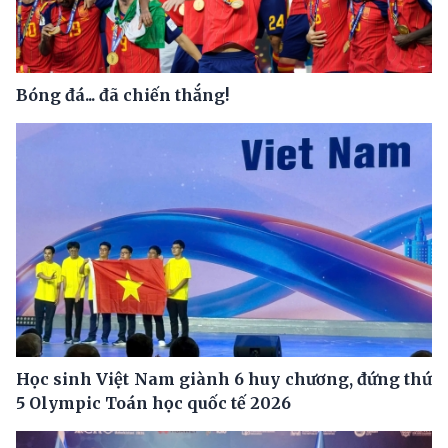
Bóng đá... đã chiến thắng!
Học sinh Việt Nam giành 6 huy chương, đứng thứ
5 Olympic Toán học quốc tế 2026