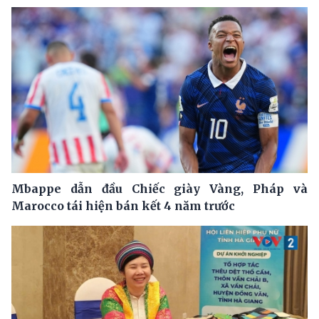
Mbappe dẫn đầu Chiếc giày Vàng, Pháp và
Marocco tái hiện bán kết 4 năm trước