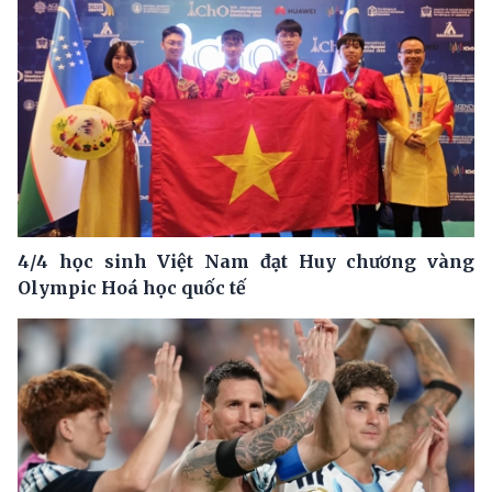
4/4 học sinh Việt Nam đạt Huy chương vàng
Olympic Hoá học quốc tế