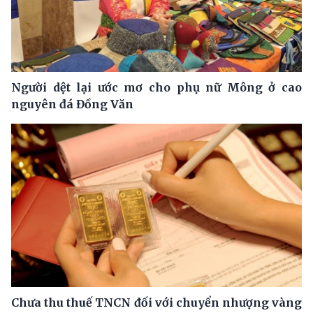
Người dệt lại ước mơ cho phụ nữ Mông ở cao
nguyên đá Đồng Văn
Chưa thu thuế TNCN đối với chuyển nhượng vàng