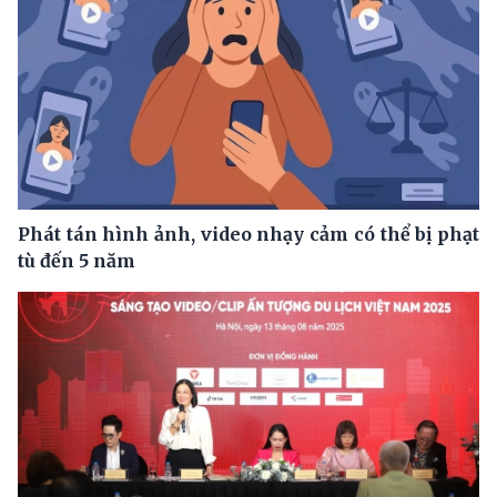
Phát tán hình ảnh, video nhạy cảm có thể bị phạt
tù đến 5 năm