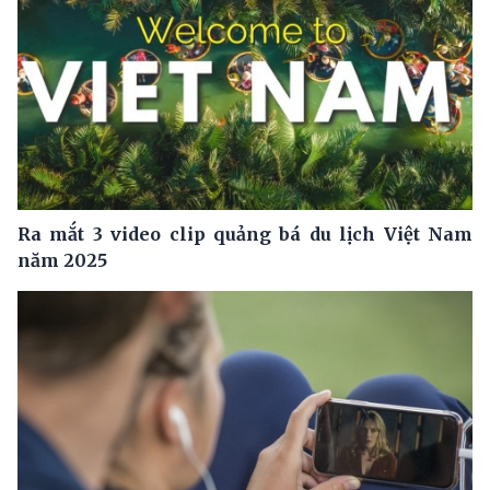
Ra mắt 3 video clip quảng bá du lịch Việt Nam
năm 2025