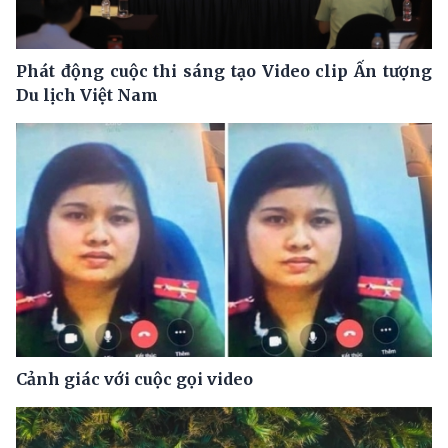
Phát động cuộc thi sáng tạo Video clip Ấn tượng
Du lịch Việt Nam
Cảnh giác với cuộc gọi video