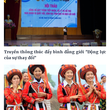
Truyền thông thúc đẩy bình đẳng giới "Động lực
của sự thay đổi”