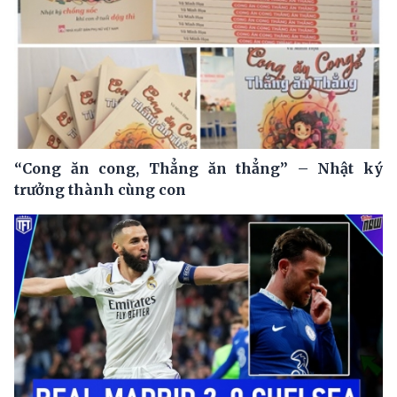
“Cong ăn cong, Thẳng ăn thẳng” – Nhật ký
trưởng thành cùng con