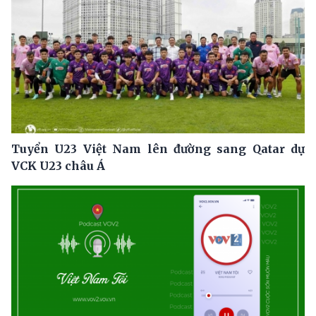
Tuyển U23 Việt Nam lên đường sang Qatar dự
VCK U23 châu Á