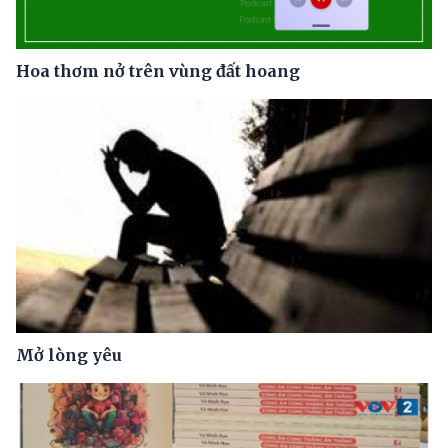
Hoa thơm nở trên vùng đất hoang
Mở lòng yêu