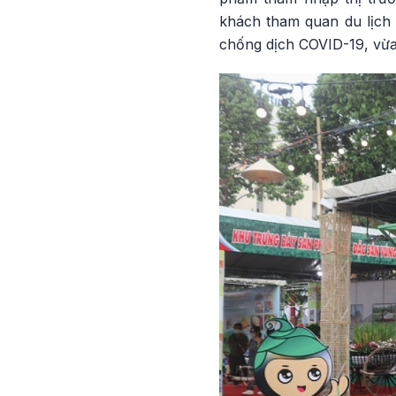
khách tham quan du lịch 
chống dịch COVID-19, vừa 