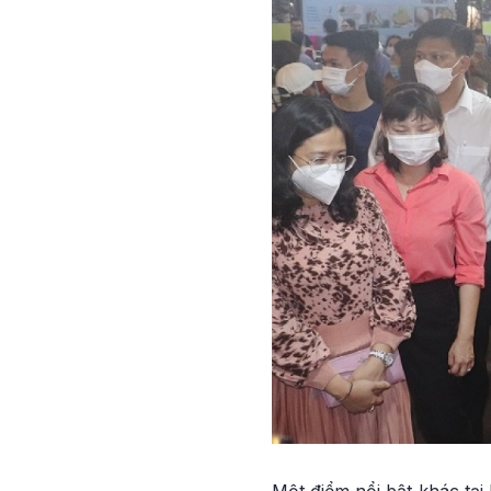
Một điểm nổi bật khác tại