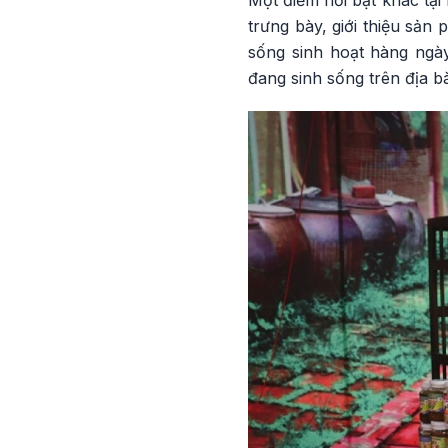
trưng bày, giới thiệu sản
sống sinh hoạt hàng ngà
đang sinh sống trên địa b