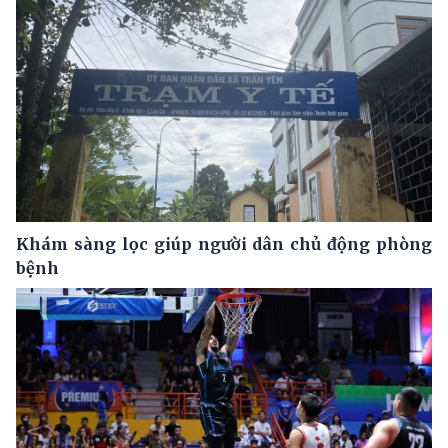
Khám sàng lọc giúp người dân chủ động phòng
bệnh