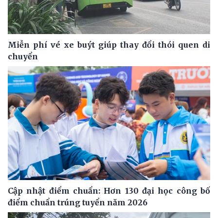
Miễn phí vé xe buýt giúp thay đổi thói quen di
chuyển
Cập nhật điểm chuẩn: Hơn 130 đại học công bố
điểm chuẩn trúng tuyển năm 2026