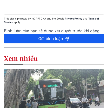
This site is protected by reCAPTCHA and the Google
Privacy Policy
and
Terms of
Service
apply.
Bình luận của bạn sẽ được xét duyệt trước khi đăng
Gửi bình luận
Xem nhiều