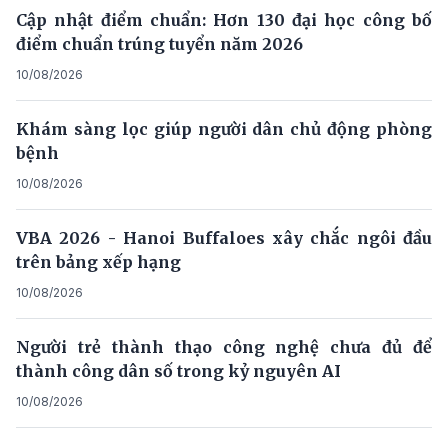
Cập nhật điểm chuẩn: Hơn 130 đại học công bố
điểm chuẩn trúng tuyển năm 2026
10/08/2026
Khám sàng lọc giúp người dân chủ động phòng
bệnh
10/08/2026
VBA 2026 - Hanoi Buffaloes xây chắc ngôi đầu
trên bảng xếp hạng
10/08/2026
Người trẻ thành thạo công nghệ chưa đủ để
thành công dân số trong kỷ nguyên AI
10/08/2026