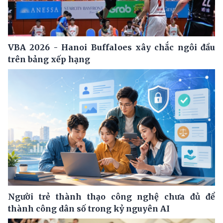
VBA 2026 - Hanoi Buffaloes xây chắc ngôi đầu
trên bảng xếp hạng
Người trẻ thành thạo công nghệ chưa đủ để
thành công dân số trong kỷ nguyên AI