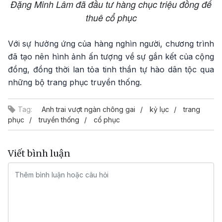
Đặng Minh Lâm đã đầu tư hàng chục triệu đồng để
thuê cổ phục
Với sự hưởng ứng của hàng nghìn người, chương trình
đã tạo nên hình ảnh ấn tượng về sự gắn kết của cộng
đồng, đồng thời lan tỏa tinh thần tự hào dân tộc qua
những bộ trang phục truyền thống.
Tag:
Anh trai vượt ngàn chông gai
kỷ lục
trang
phục
truyền thống
cổ phục
Viết bình luận