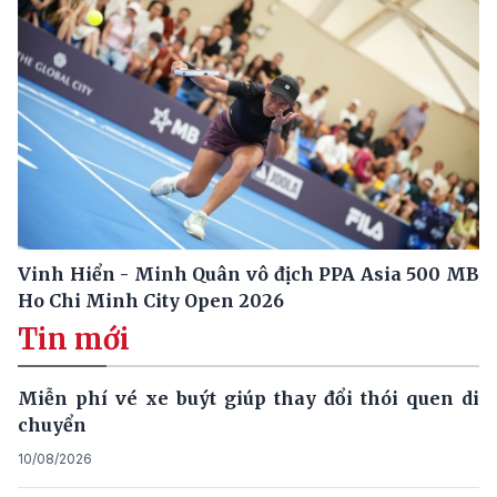
Vinh Hiển - Minh Quân vô địch PPA Asia 500 MB
Ho Chi Minh City Open 2026
Tin mới
Miễn phí vé xe buýt giúp thay đổi thói quen di
chuyển
10/08/2026