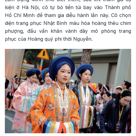
kiện ở Hà Nội, cô tự bỏ tiền túi bay vào Thành phố
Hồ Chí Minh để tham gia diễu hành lần này. Cô chọn
diện trang phục Nhật Bình màu hỏa hoàng thêu chim
phượng, đầu vấn khăn vành dây mô phỏng trang
phục của Hoàng quý phi thời Nguyễn.