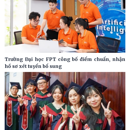
Trường Đại học FPT công bố điểm chuẩn, nhận
hồ sơ xét tuyển bổ sung