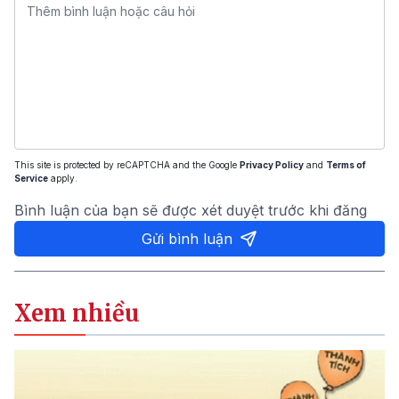
This site is protected by reCAPTCHA and the Google
Privacy Policy
and
Terms of
Service
apply.
Bình luận của bạn sẽ được xét duyệt trước khi đăng
Gửi bình luận
Xem nhiều