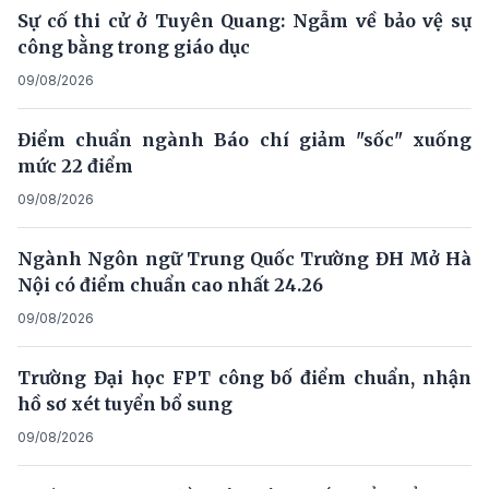
Sự cố thi cử ở Tuyên Quang: Ngẫm về bảo vệ sự
công bằng trong giáo dục
09/08/2026
Điểm chuẩn ngành Báo chí giảm "sốc" xuống
mức 22 điểm
09/08/2026
Ngành Ngôn ngữ Trung Quốc Trường ĐH Mở Hà
Nội có điểm chuẩn cao nhất 24.26
09/08/2026
Trường Đại học FPT công bố điểm chuẩn, nhận
hồ sơ xét tuyển bổ sung
09/08/2026