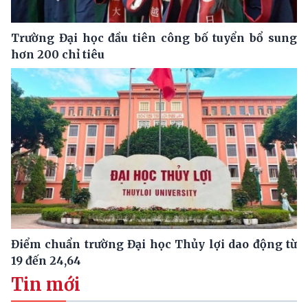
Trường Đại học đầu tiên công bố tuyển bổ sung
hơn 200 chỉ tiêu
Điểm chuẩn trường Đại học Thủy lợi dao động từ
19 đến 24,64
Tin mới