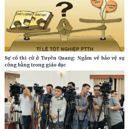
Sự cố thi cử ở Tuyên Quang: Ngẫm về bảo vệ sự
công bằng trong giáo dục