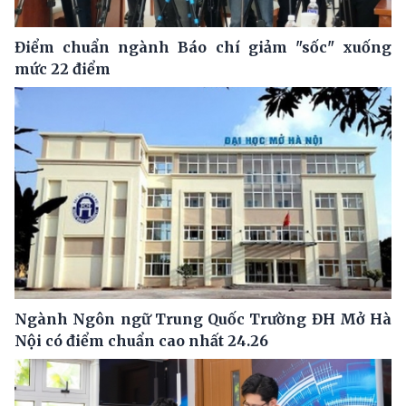
Điểm chuẩn ngành Báo chí giảm "sốc" xuống
mức 22 điểm
Ngành Ngôn ngữ Trung Quốc Trường ĐH Mở Hà
Nội có điểm chuẩn cao nhất 24.26