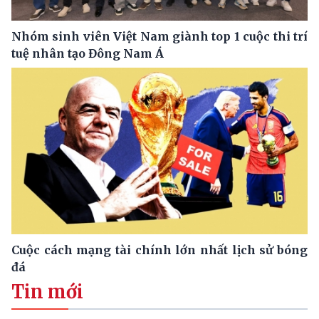
Nhóm sinh viên Việt Nam giành top 1 cuộc thi trí
tuệ nhân tạo Đông Nam Á
Cuộc cách mạng tài chính lớn nhất lịch sử bóng
đá
Tin mới