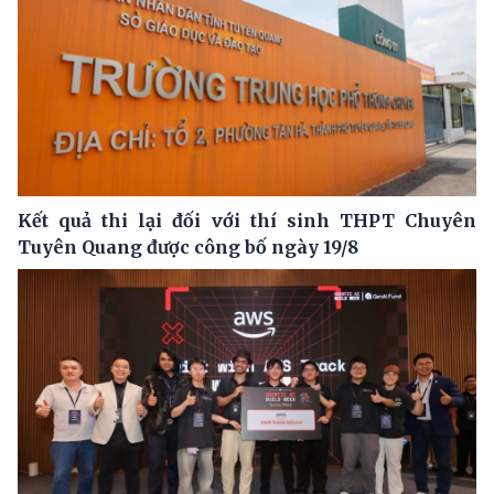
Kết quả thi lại đối với thí sinh THPT Chuyên
Tuyên Quang được công bố ngày 19/8