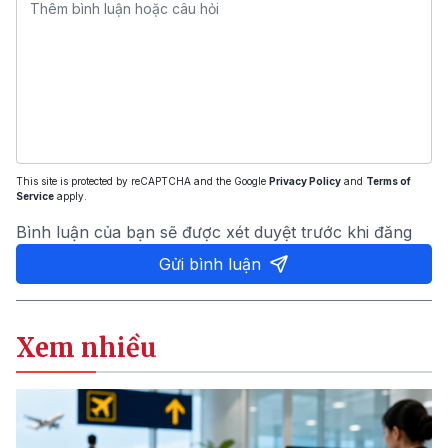
This site is protected by reCAPTCHA and the Google
Privacy Policy
and
Terms of
Service
apply.
Bình luận của bạn sẽ được xét duyệt trước khi đăng
Gửi bình luận
Xem nhiều