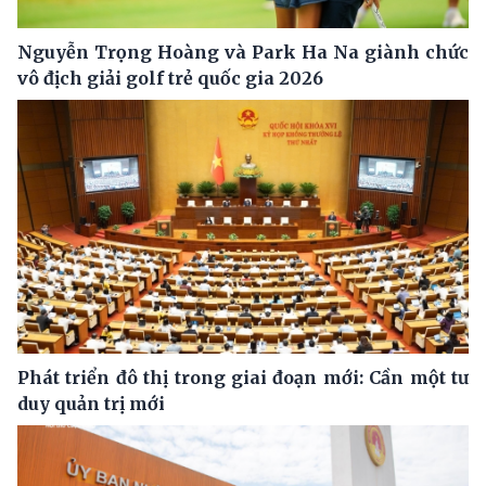
Nguyễn Trọng Hoàng và Park Ha Na giành chức
vô địch giải golf trẻ quốc gia 2026
Phát triển đô thị trong giai đoạn mới: Cần một tư
duy quản trị mới