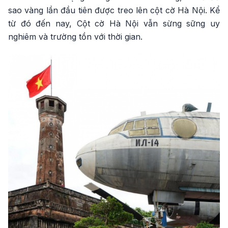
sao vàng lần đầu tiên được treo lên cột cờ Hà Nội. Kể
từ đó đến nay, Cột cờ Hà Nội vẫn sừng sững uy
nghiêm và trường tồn với thời gian.