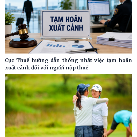
Cục Thuế hướng dẫn thống nhất việc tạm hoãn
xuất cảnh đối với người nộp thuế