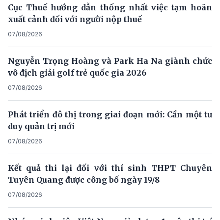
Cục Thuế hướng dẫn thống nhất việc tạm hoãn
xuất cảnh đối với người nộp thuế
07/08/2026
Nguyễn Trọng Hoàng và Park Ha Na giành chức
vô địch giải golf trẻ quốc gia 2026
07/08/2026
Phát triển đô thị trong giai đoạn mới: Cần một tư
duy quản trị mới
07/08/2026
Kết quả thi lại đối với thí sinh THPT Chuyên
Tuyên Quang được công bố ngày 19/8
07/08/2026