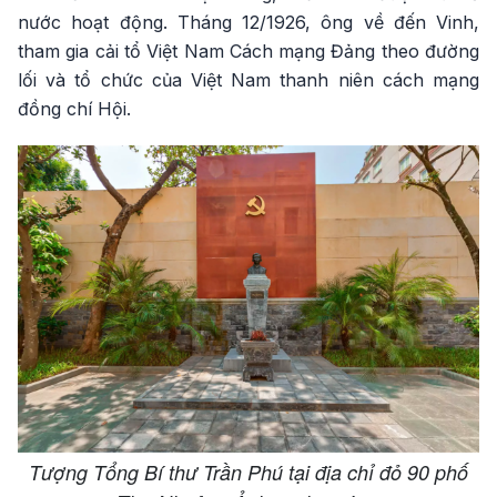
nước hoạt động. Tháng 12/1926, ông về đến Vinh,
tham gia cải tổ Việt Nam Cách mạng Đảng theo đường
lối và tổ chức của Việt Nam thanh niên cách mạng
đồng chí Hội.
Tượng Tổng Bí thư Trần Phú tại địa chỉ đỏ 90 phố