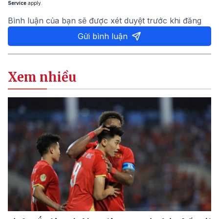
Service
apply.
Bình luận của bạn sẽ được xét duyệt trước khi đăng
Gửi bình luận
Xem nhiều