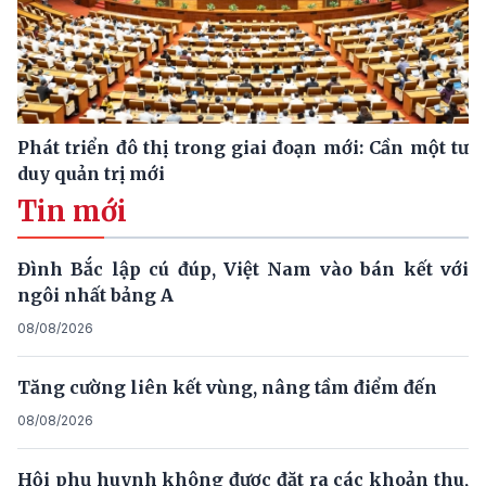
Phát triển đô thị trong giai đoạn mới: Cần một tư
duy quản trị mới
Tin mới
Đình Bắc lập cú đúp, Việt Nam vào bán kết với
ngôi nhất bảng A
08/08/2026
Tăng cường liên kết vùng, nâng tầm điểm đến
08/08/2026
Hội phụ huynh không được đặt ra các khoản thu,