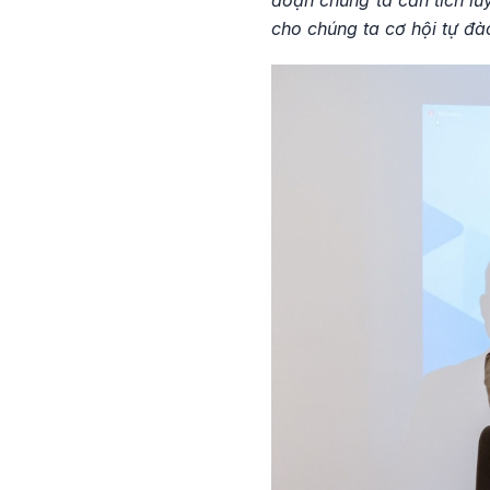
cho chúng ta cơ hội tự đà