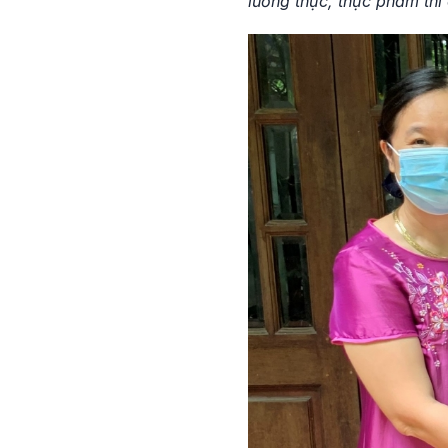
lương thực, thực phẩm thì