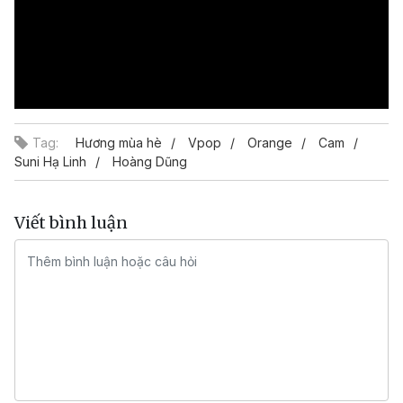
Tag:
Hương mùa hè
Vpop
Orange
Cam
Suni Hạ Linh
Hoàng Dũng
Viết bình luận