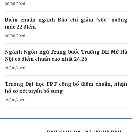
09/08/2026
Điểm chuẩn ngành Báo chí giảm "sốc" xuống
mức 22 điểm
09/08/2026
Ngành Ngôn ngữ Trung Quốc Trường ĐH Mở Hà
Nội có điểm chuẩn cao nhất 24.26
09/08/2026
Trường Đại học FPT công bố điểm chuẩn, nhận
hồ sơ xét tuyển bổ sung
09/08/2026