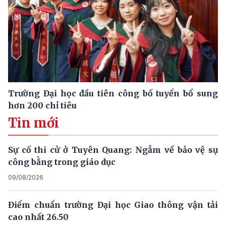
Trường Đại học đầu tiên công bố tuyển bổ sung
hơn 200 chỉ tiêu
Tin mới
Sự cố thi cử ở Tuyên Quang: Ngẫm về bảo vệ sự
công bằng trong giáo dục
09/08/2026
Điểm chuẩn trường Đại học Giao thông vận tải
cao nhất 26.50