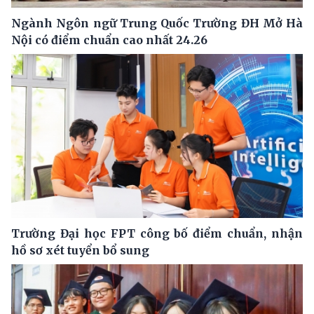
Ngành Ngôn ngữ Trung Quốc Trường ĐH Mở Hà
Nội có điểm chuẩn cao nhất 24.26
Trường Đại học FPT công bố điểm chuẩn, nhận
hồ sơ xét tuyển bổ sung