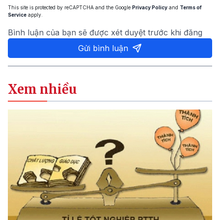
This site is protected by reCAPTCHA and the Google
Privacy Policy
and
Terms of
Service
apply.
Bình luận của bạn sẽ được xét duyệt trước khi đăng
Gửi bình luận
Xem nhiều