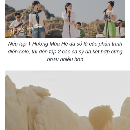
Nếu tập 1 Hương Mùa Hè đa số là các phần trình
diễn solo, thì đến tập 2 các ca sỹ đã kết hợp cùng
nhau nhiều hơn