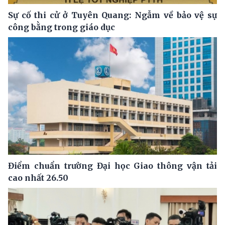
Sự cố thi cử ở Tuyên Quang: Ngẫm về bảo vệ sự
công bằng trong giáo dục
Điểm chuẩn trường Đại học Giao thông vận tải
cao nhất 26.50